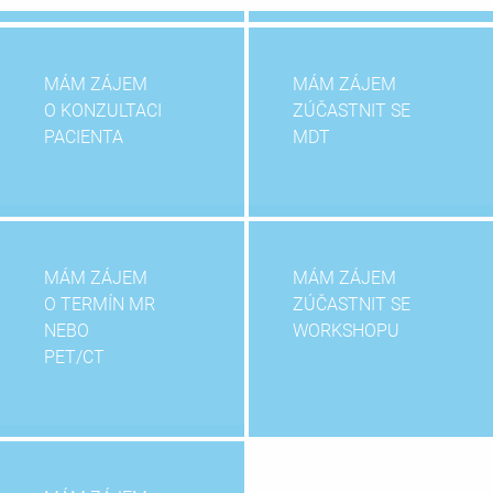
MÁM ZÁJEM
MÁM ZÁJEM
O KONZULTACI
ZÚČASTNIT SE
PACIENTA
MDT
MÁM ZÁJEM
MÁM ZÁJEM
O TERMÍN MR
ZÚČASTNIT SE
NEBO
WORKSHOPU
PET/CT